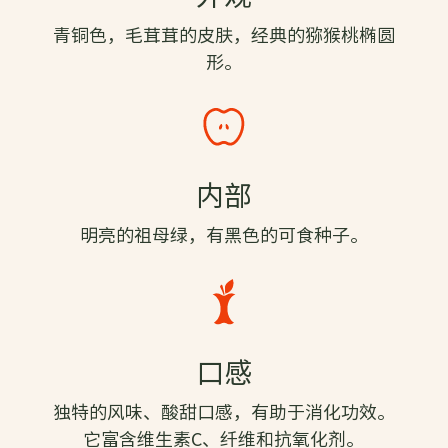
青铜色，毛茸茸的皮肤，经典的猕猴桃椭圆
形。
内部
明亮的祖母绿，有黑色的可食种子。
口感
独特的风味、酸甜口感，有助于消化功效。
它富含维生素C、纤维和抗氧化剂。