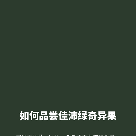
如何品尝佳沛绿奇异果