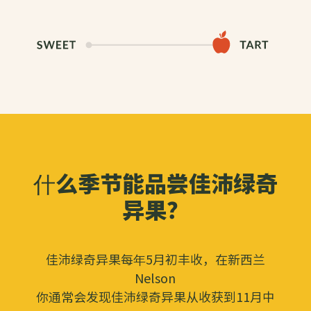
什么季节能品尝佳沛绿奇
异果？
佳沛绿奇异果每年5月初丰收，在新西兰
Nelson
你通常会发现佳沛绿奇异果从收获到11月中