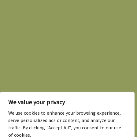
We value your privacy
We use cookies to enhance your browsing experience,
serve personalized ads or content, and analyze our
traffic. By clicking "Accept All", you consent to our use
of cookies.