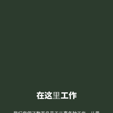
在这里工作