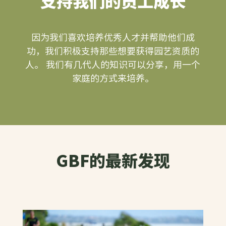
支持我们的员工成长
因为我们喜欢培养优秀人才并帮助他们成
功，我们积极支持那些想要获得园艺资质的
人。 我们有几代人的知识可以分享，用一个
家庭的方式来培养。
GBF的最新发现