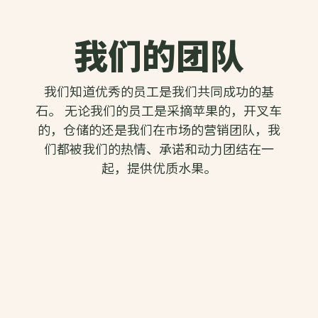
我们的团队
我们知道优秀的员工是我们共同成功的基
石。 无论我们的员工是采摘苹果的，开叉车
的，仓储的还是我们在市场的营销团队，我
们都被我们的热情、承诺和动力团结在一
起，提供优质水果。