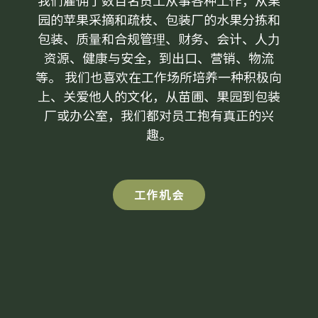
我们雇佣了数百名员工从事各种工作，从果
园的苹果采摘和疏枝、包装厂的水果分拣和
包装、质量和合规管理、财务、会计、人力
资源、健康与安全，到出口、营销、物流
等。 我们也喜欢在工作场所培养一种积极向
上、关爱他人的文化，从苗圃、果园到包装
厂或办公室，我们都对员工抱有真正的兴
趣。
工作机会